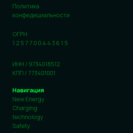
DESIGN BY ELENA NOVIKOVA