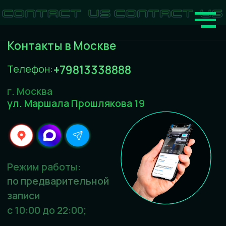
Контакты в Москве
+79813338888
Телефон:
г. Москва
ул. Маршала Прошлякова 19
Режим работы:
по предварительной
записи
с 10:00 до 22:00;
Въезд на автомобиле: